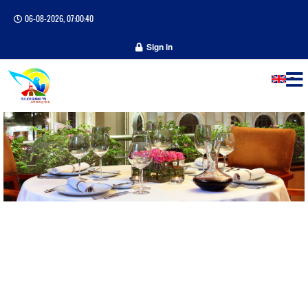
06-08-2026, 07:00:40
Sign in