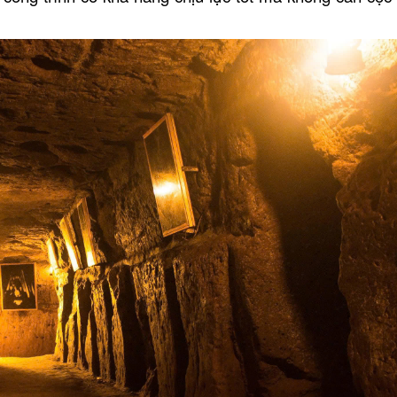
Nhà Hàng Everland
Nhà Hàng Phố Biển