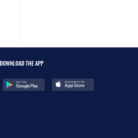
DOWNLOAD THE APP