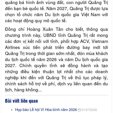
quảng bá hình ảnh vùng đất, con người Quảng Trị
đến bạn bè quốc tế. Năm 2027, Quảng Trị được lựa
chọn tổ chức năm Du lịch quốc gia Việt Nam với
các hoạt động quy mô quốc tế.
Đồng chí Hoàng Xuân Tân cho biết, thông qua
chương trình này, UBND tỉnh Quảng Trị rất mong
các đơn vị kết nối với tỉnh, phối hợp ACV, Vietnam
Airlines xúc tiến phát triển đường bay mới tới
Quảng Trị trong thời gian sớm nhất, đón mùa khách
du lịch quốc tế năm 2026 và năm Du lịch quốc gia
2027. Chính quyền tỉnh sẽ đồng hành và tạo
những điều kiện thuận lợi nhất cho các doanh
nghiệp khi đến với Quảng Trị về thủ tục pháp lý,
chính sách hỗ trợ về phí, dịch vụ liên quan đến du
lịch, hàng không...
Bài viết liên quan
Họp báo Lễ hội Vì Hòa bình năm 2026
01/07/2026