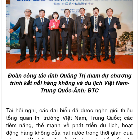
Đoàn công tác tỉnh Quảng Trị tham dự chương
trình kết nối hàng không và du lịch Việt Nam-
Trung Quốc-Ảnh: BTC
Tại hội nghị, các đại biểu đã được nghe giới thiệu
tổng quan thị trường Việt Nam, Trung Quốc; các
tiềm năng, thế mạnh về phát triển du lịch, hoạt
động hàng không của hai nước trong thời gian qua