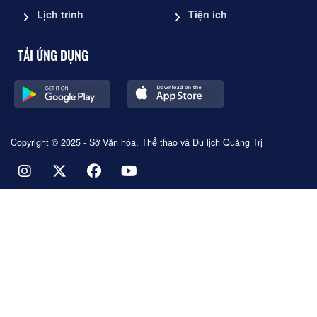
Lịch trình
Tiện ích
TẢI ỨNG DỤNG
Copyright © 2025 - Sở Văn hóa, Thể thao và Du lịch Quảng Trị