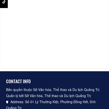
CONTACT INFO
Bản quyền thuộc Sở Văn hóa, Thể thao và Du lịch Quảng Trị
Quản lý bởi Sở Văn hóa, Thể thao và Du lịch Quảng Trị
Address: Số 01 Lý Thường Kiệt, Phường Đồng Hới, tỉnh
Quảng Trị