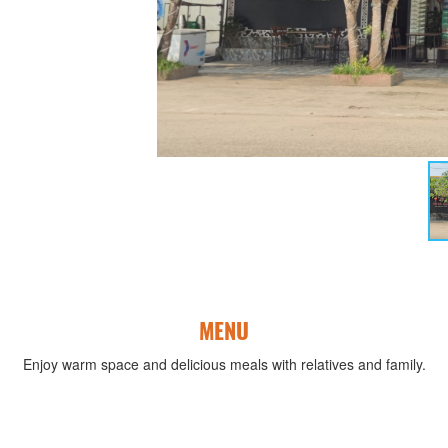
MENU
Enjoy warm space and delicious meals with relatives and family.