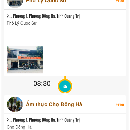
Phở Lý Quốc Sư
Free
, , Phường 1, Phường Đông Hà, Tỉnh Quảng Trị
Phở Lý Quốc Sư
08:30
Ẩm thực Chợ Đông Hà
Free
, , Phường 1, Phường Đông Hà, Tỉnh Quảng Trị
Chợ Đông Hà