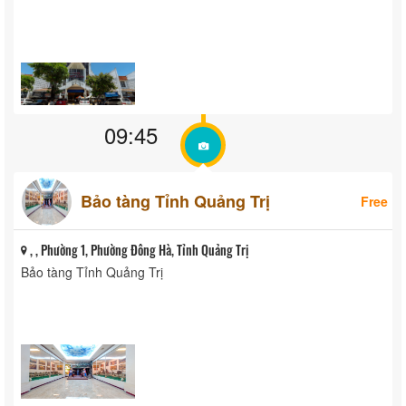
09:45
Bảo tàng Tỉnh Quảng Trị
Free
, , Phường 1, Phường Đông Hà, Tỉnh Quảng Trị
Bảo tàng Tỉnh Quảng Trị