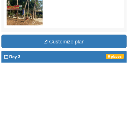
Customize plan
Day 3
6 places