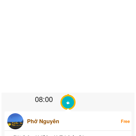
08:00
Phở Nguyên
Free