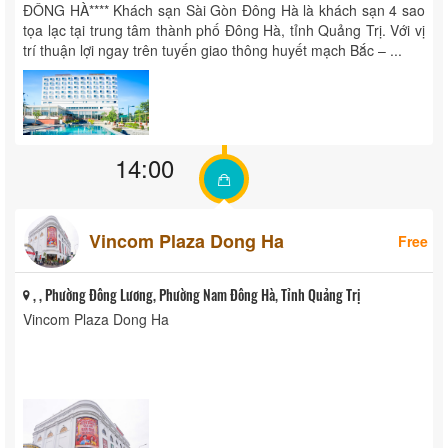
ĐÔNG HÀ**** Khách sạn Sài Gòn Đông Hà là khách sạn 4 sao
tọa lạc tại trung tâm thành phố Đông Hà, tỉnh Quảng Trị. Với vị
trí thuận lợi ngay trên tuyến giao thông huyết mạch Bắc – ...
14:00
Vincom Plaza Dong Ha
Free
, , Phường Đông Lương, Phường Nam Đông Hà, Tỉnh Quảng Trị
Vincom Plaza Dong Ha