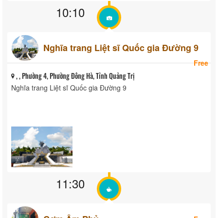
10:10
Nghĩa trang Liệt sĩ Quốc gia Đường 9
Free
, , Phường 4, Phường Đông Hà, Tỉnh Quảng Trị
Nghĩa trang Liệt sĩ Quốc gia Đường 9
11:30