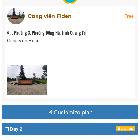
Công viên Fiden
Free
, , Phường 3, Phường Đông Hà, Tỉnh Quảng Trị
Công viên Fiden
Customize plan
Day 2
9 places