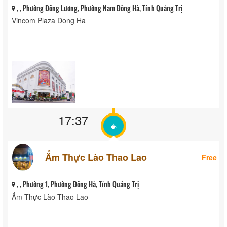
, , Phường Đông Lương, Phường Nam Đông Hà, Tỉnh Quảng Trị
Vincom Plaza Dong Ha
17:37
Ẩm Thực Lào Thao Lao
Free
, , Phường 1, Phường Đông Hà, Tỉnh Quảng Trị
Ẩm Thực Lào Thao Lao