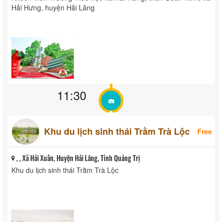
Hải Hưng, huyện Hải Lăng
11:30
Khu du lịch sinh thái Trằm Trà Lộc
Free
, , Xã Hải Xuân, Huyện Hải Lăng, Tỉnh Quảng Trị
Khu du lịch sinh thái Trằm Trà Lộc