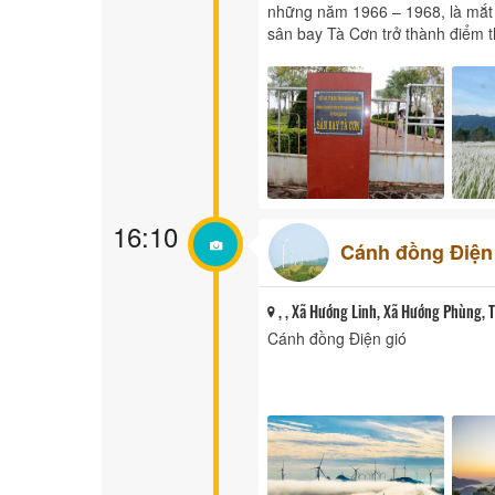
những năm 1966 – 1968, là mắt 
sân bay Tà Cơn trở thành điểm t
16:10
Cánh đồng Điện
, , Xã Hướng Linh, Xã Hướng Phùng, 
Cánh đồng Điện gió