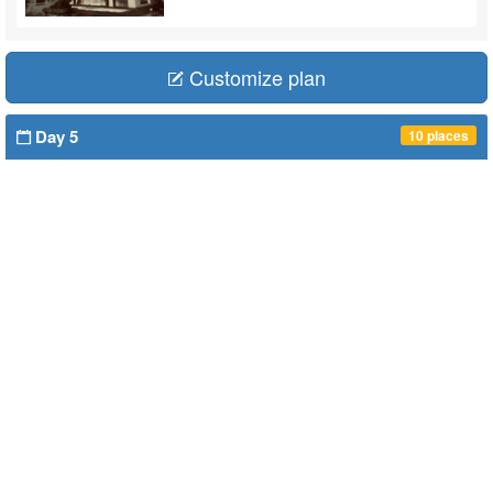
Customize plan
Day 5
10 places