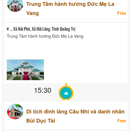
Trung Tâm hành hương Đức Mẹ La
Vang
Free
, , Xã Hải Phú, Xã Hải Lăng, Tỉnh Quảng Trị
Trung Tâm hành hương Đức Mẹ La Vang
15:30
Di tích đình làng Câu Nhi và danh nhân