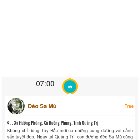
07:00
Đèo Sa Mù
Free
, , Xã Hướng Phùng, Xã Hướng Phùng, Tỉnh Quảng Trị
Không chỉ riêng Tây Bắc mới có những cung đường với cảnh
sắc tuyệt đẹp. Ngay tại Quảng Trị, con đường đèo Sa Mù cũng