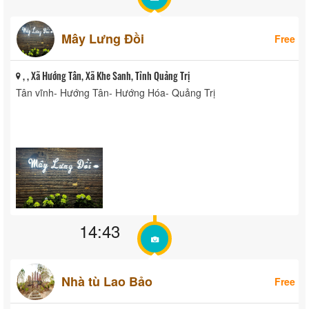
Mây Lưng Đồi
Free
, , Xã Hướng Tân, Xã Khe Sanh, Tỉnh Quảng Trị
Tân vĩnh- Hướng Tân- Hướng Hóa- Quảng Trị
14:43
Nhà tù Lao Bảo
Free