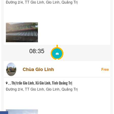
Đường 2/4, TT Gio Linh, Gio Linh, Quảng Trị
08:35
Chùa Gio Linh
Free
, , Thị trấn Gio Linh, Xã Gio Linh, Tỉnh Quảng Trị
Đường 2/4, TT Gio Linh, Gio Linh, Quảng Trị
×