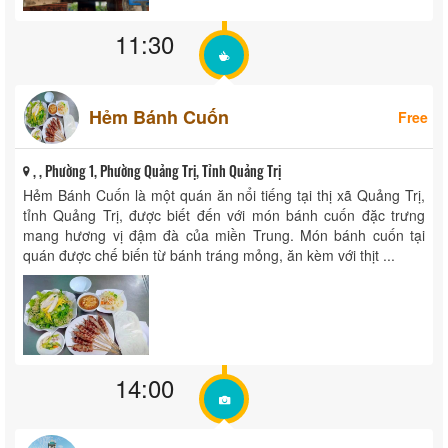
11:30
Hẻm Bánh Cuốn
Free
, , Phường 1, Phường Quảng Trị, Tỉnh Quảng Trị
Hẻm Bánh Cuốn là một quán ăn nổi tiếng tại thị xã Quảng Trị,
tỉnh Quảng Trị, được biết đến với món bánh cuốn đặc trưng
mang hương vị đậm đà của miền Trung.​ Món bánh cuốn tại
quán được chế biến từ bánh tráng mỏng, ăn kèm với thịt ...
14:00