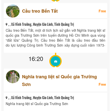
Cầu treo Bến Tắt
Free
, , Xã Vĩnh Trường, Huyện Gio Linh, Tỉnh Quảng Trị
Cầu treo Bến Tắt, một di tích lịch sử gắn với Nghĩa trang liệt sĩ
quốc gia Trường Sơn trên tuyến đường Hồ Chí Minh qua vùng
“đất lửa” Quảng Trị. Cầu treo Bến Tắt là cầu treo đầu tiên
do lực lượng Công binh Trường Sơn xây dựng cuối năm 1973-
1974 ...
16:20
Nghĩa trang liệt sĩ Quốc gia Trường
Sơn
Free