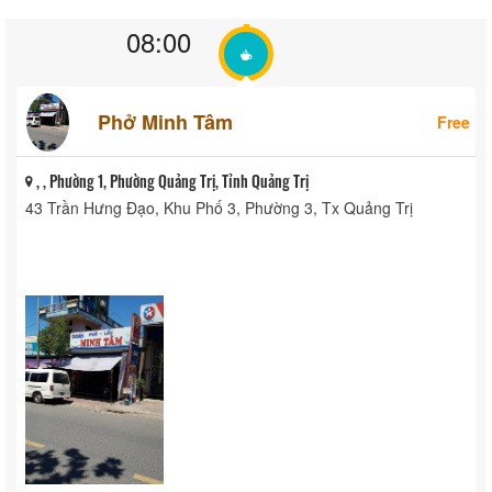
08:00
Phở Minh Tâm
Free
, , Phường 1, Phường Quảng Trị, Tỉnh Quảng Trị
43 Trần Hưng Đạo, Khu Phố 3, Phường 3, Tx Quảng Trị