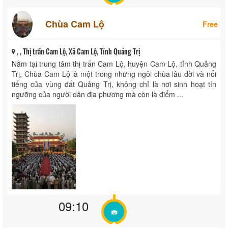
Chùa Cam Lộ
Free
, , Thị trấn Cam Lộ, Xã Cam Lộ, Tỉnh Quảng Trị
Nằm tại trung tâm thị trấn Cam Lộ, huyện Cam Lộ, tỉnh Quảng
Trị, Chùa Cam Lộ là một trong những ngôi chùa lâu đời và nổi
tiếng của vùng đất Quảng Trị, không chỉ là nơi sinh hoạt tín
ngưỡng của người dân địa phương mà còn là điểm ...
09:10