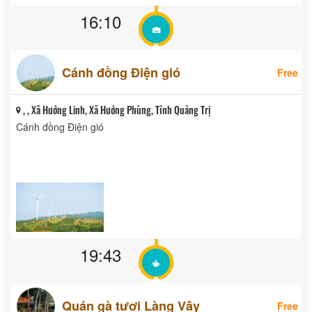
16:10
Cánh đồng Điện gió
Free
, , Xã Hướng Linh, Xã Hướng Phùng, Tỉnh Quảng Trị
Cánh đồng Điện gió
19:43
Quán gà tươi Làng Vây
Free