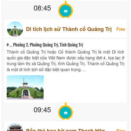
08:45
Di tích lịch sử Thành cổ Quảng Trị
Free
, , Phường 2, Phường Quảng Trị, Tỉnh Quảng Trị
Thành cổ Quảng Trị hoặc Cổ thành Quảng Trị là một Di tích
quốc gia đặc biệt của Việt Nam được xếp hạng đợt 4, tọa lạc ở
trung tâm thị xã Quảng Trị, tỉnh Quảng Trị. Thành cổ Quảng Trị
là một di tích lịch sử đặc biệt quan trọng ...
09:45