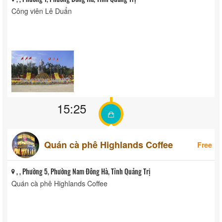
Công viên Lê Duẩn
15:25
Quán cà phê Highlands Coffee
Free
, , Phường 5, Phường Nam Đông Hà, Tỉnh Quảng Trị
Quán cà phê Highlands Coffee