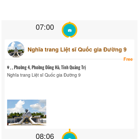
07:00
Nghĩa trang Liệt sĩ Quốc gia Đường 9
Free
, , Phường 4, Phường Đông Hà, Tỉnh Quảng Trị
Nghĩa trang Liệt sĩ Quốc gia Đường 9
08:06