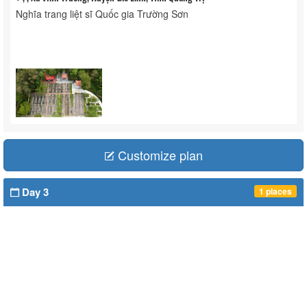
Nghĩa trang liệt sĩ Quốc gia Trường Sơn
Customize plan
Day 3
1 places