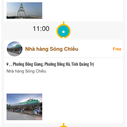
11:00
Nhà hàng Sóng Chiều
Free
, , Phường Đông Giang, Phường Đông Hà, Tỉnh Quảng Trị
Nhà hàng Sóng Chiều