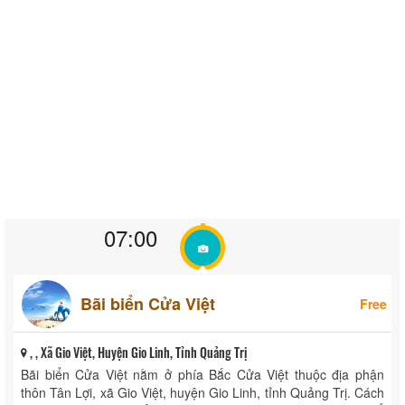
07:00
Bãi biển Cửa Việt
Free
, , Xã Gio Việt, Huyện Gio Linh, Tỉnh Quảng Trị
Bãi biển Cửa Việt nằm ở phía Bắc Cửa Việt thuộc địa phận
thôn Tân Lợi, xã Gio Việt, huyện Gio Linh, tỉnh Quảng Trị. Cách