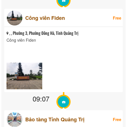
Công viên Fiden
Free
, , Phường 3, Phường Đông Hà, Tỉnh Quảng Trị
Công viên Fiden
09:07
Bảo tàng Tỉnh Quảng Trị
Free