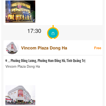
17:30
Vincom Plaza Dong Ha
Free
, , Phường Đông Lương, Phường Nam Đông Hà, Tỉnh Quảng Trị
Vincom Plaza Dong Ha