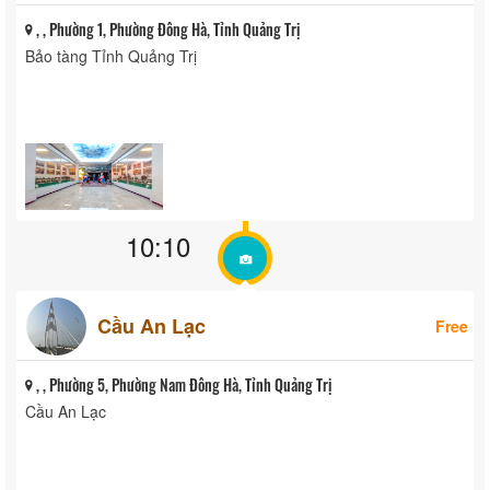
, , Phường 1, Phường Đông Hà, Tỉnh Quảng Trị
Bảo tàng Tỉnh Quảng Trị
10:10
Cầu An Lạc
Free
, , Phường 5, Phường Nam Đông Hà, Tỉnh Quảng Trị
Cầu An Lạc