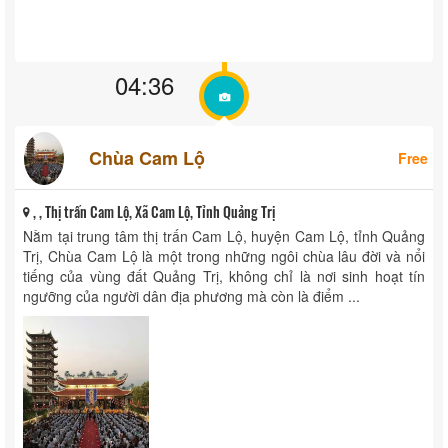
04:36
Chùa Cam Lộ
Free
, , Thị trấn Cam Lộ, Xã Cam Lộ, Tỉnh Quảng Trị
Nằm tại trung tâm thị trấn Cam Lộ, huyện Cam Lộ, tỉnh Quảng
Trị, Chùa Cam Lộ là một trong những ngôi chùa lâu đời và nổi
tiếng của vùng đất Quảng Trị, không chỉ là nơi sinh hoạt tín
ngưỡng của người dân địa phương mà còn là điểm ...