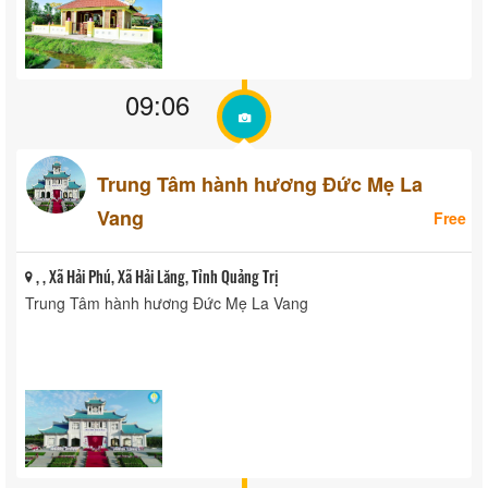
09:06
Trung Tâm hành hương Đức Mẹ La
Vang
Free
, , Xã Hải Phú, Xã Hải Lăng, Tỉnh Quảng Trị
Trung Tâm hành hương Đức Mẹ La Vang