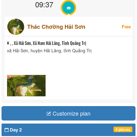
09:37
Thác Chơờng Hải Sơn
Free
, , Xã Hải Sơn, Xã Nam Hải Lăng, Tỉnh Quảng Trị
xã Hải Sơn, huyện Hải Lăng, tỉnh Quảng Trị
Customize plan
Day 2
6 places