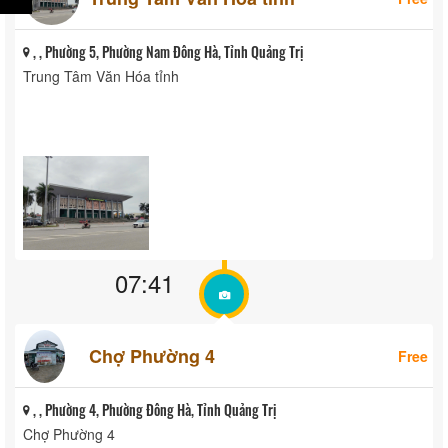
, , Phường 5, Phường Nam Đông Hà, Tỉnh Quảng Trị
Trung Tâm Văn Hóa tỉnh
07:41
Chợ Phường 4
Free
, , Phường 4, Phường Đông Hà, Tỉnh Quảng Trị
Chợ Phường 4