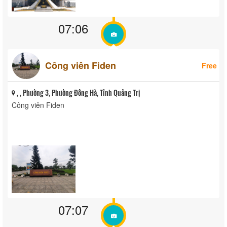
07:06
Công viên Fiden
Free
, , Phường 3, Phường Đông Hà, Tỉnh Quảng Trị
Công viên Fiden
07:07