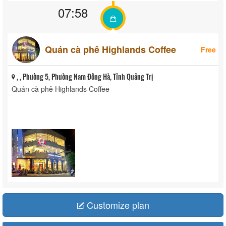
07:58
Quán cà phê Highlands Coffee
Free
, , Phường 5, Phường Nam Đông Hà, Tỉnh Quảng Trị
Quán cà phê Highlands Coffee
Customize plan