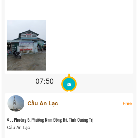
07:50
Cầu An Lạc
Free
, , Phường 5, Phường Nam Đông Hà, Tỉnh Quảng Trị
Cầu An Lạc