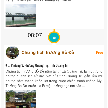
08:07
Chứng tích trường Bồ Đề
Free
, , Phường 3, Phường Quảng Trị, Tỉnh Quảng Trị
Chứng tích trường Bồ Đề nằm tại thị xã Quảng Trị, là một trong
những di tích lịch sử đặc biệt của tỉnh Quảng Trị, gắn liền với
những năm tháng khốc liệt trong cuộc chiến tranh chống Mỹ.
Trường Bồ Đề trước kia là một trường học nơi các ...