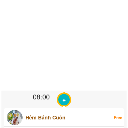
08:00
Hẻm Bánh Cuốn
Free