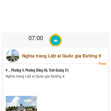
07:00
Nghĩa trang Liệt sĩ Quốc gia Đường 9
Free
, , Phường 4, Phường Đông Hà, Tỉnh Quảng Trị
Nghĩa trang Liệt sĩ Quốc gia Đường 9