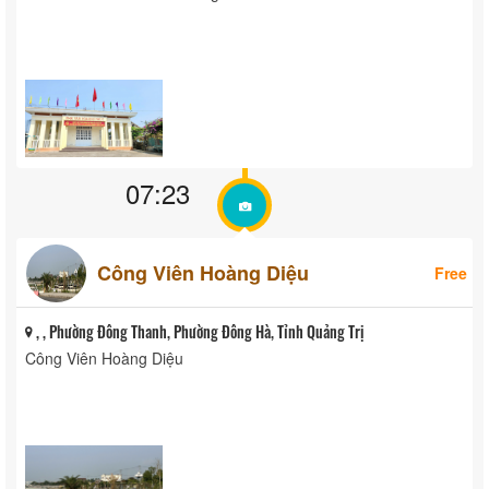
07:23
Công Viên Hoàng Diệu
Free
, , Phường Đông Thanh, Phường Đông Hà, Tỉnh Quảng Trị
Công Viên Hoàng Diệu