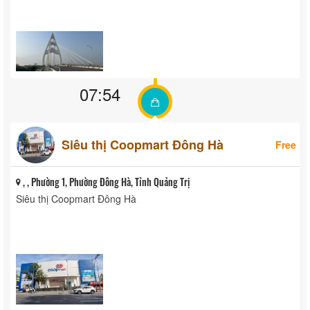
07:54
Siêu thị Coopmart Đông Hà
Free
, , Phường 1, Phường Đông Hà, Tỉnh Quảng Trị
Siêu thị Coopmart Đông Hà