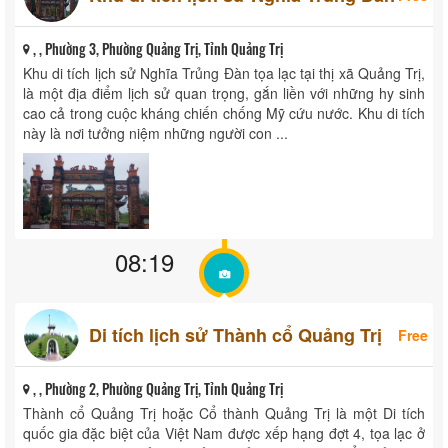
, , Phường 3, Phường Quảng Trị, Tỉnh Quảng Trị
Khu di tích lịch sử Nghĩa Trủng Đàn tọa lạc tại thị xã Quảng Trị,
là một địa điểm lịch sử quan trọng, gắn liền với những hy sinh
cao cả trong cuộc kháng chiến chống Mỹ cứu nước. Khu di tích
này là nơi tưởng niệm những người con ...
08:19
Di tích lịch sử Thành cổ Quảng Trị
Free
, , Phường 2, Phường Quảng Trị, Tỉnh Quảng Trị
Thành cổ Quảng Trị hoặc Cổ thành Quảng Trị là một Di tích
quốc gia đặc biệt của Việt Nam được xếp hạng đợt 4, tọa lạc ở