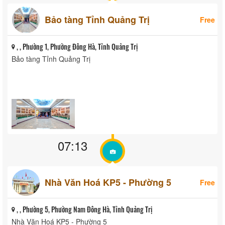
Bảo tàng Tỉnh Quảng Trị
Free
, , Phường 1, Phường Đông Hà, Tỉnh Quảng Trị
Bảo tàng Tỉnh Quảng Trị
07:13
Nhà Văn Hoá KP5 - Phường 5
Free
, , Phường 5, Phường Nam Đông Hà, Tỉnh Quảng Trị
Nhà Văn Hoá KP5 - Phường 5