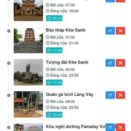
Mở cửa: 07:00
Đóng cửa: 18:00
Bảo tháp Khe Sanh
Mở cửa: 07:00
Đóng cửa: 21:00
Tượng đài Khe Sanh
Mở cửa: 00:00
Đóng cửa: 23:59
Quán gà tươi Làng Vây
Mở cửa: 08:00
Đóng cửa: 23:59
Khu nghỉ dưỡng Famstay Vườn nhiệt đới
×