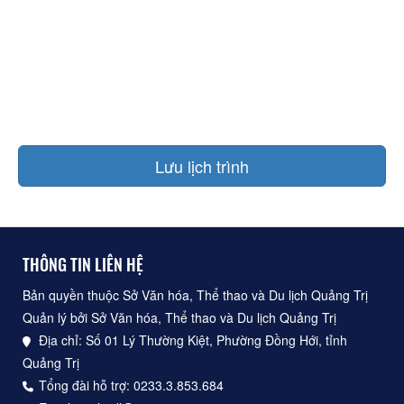
Lưu lịch trình
THÔNG TIN LIÊN HỆ
Bản quyền thuộc Sở Văn hóa, Thể thao và Du lịch Quảng Trị
Quản lý bởi Sở Văn hóa, Thể thao và Du lịch Quảng Trị
Địa chỉ: Số 01 Lý Thường Kiệt, Phường Đồng Hới, tỉnh
Quảng Trị
Tổng đài hỗ trợ: 0233.3.853.684