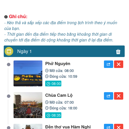
Ghi chú:
- Kéo thả và sắp xếp các địa điểm trong lịch trình theo ý muốn
của bạn.
- Thời gian đến địa điểm tiếp theo bằng khoảng thời gian di
chuyển tới địa điểm đó cộng khoảng thời gian ở lại địa điểm.
Ngày 1
Phở Nguyên
Mở cửa: 08:00
Đóng cửa: 10:59
Chùa Cam Lộ
Mở cửa: 07:00
Đóng cửa: 18:00
Đền thơ vua Hàm Nghi