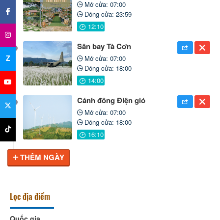
Mở cửa: 07:00
Đóng cửa: 23:59
Sân bay Tà Cơn
Z
Mở cửa: 07:00
Đóng cửa: 18:00
Cánh đồng Điện gió
Mở cửa: 07:00
Đóng cửa: 18:00
THÊM NGÀY
Lọc địa điểm
Quốc gia