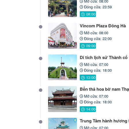
Mở cửa: 08:00
Đóng cửa: 23:59
Vincom Plaza Đông Hà
Mở cửa: 08:00
Đóng cửa: 22:00
Di tích lịch sử Thành cổ
Mở cửa: 07:00
Đóng cửa: 18:00
Bến thả hoa bờ nam Th
Mở cửa: 07:00
Đóng cửa: 18:00
Trung Tâm hành hương 
Mở cửa: 07:00