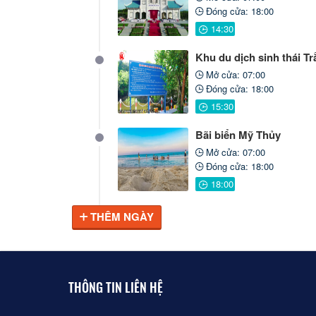
Đóng cửa: 18:00
Khu du dịch sinh thái T
Mở cửa: 07:00
Đóng cửa: 18:00
Bãi biển Mỹ Thủy
Mở cửa: 07:00
Đóng cửa: 18:00
THÊM NGÀY
THÔNG TIN LIÊN HỆ