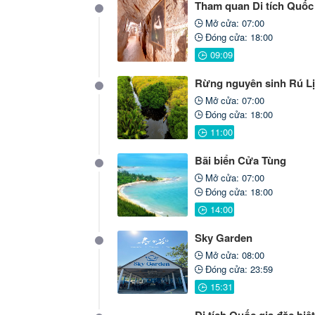
Tham quan Di tích Quốc
Mở cửa: 07:00
Đóng cửa: 18:00
Rừng nguyên sinh Rú L
Mở cửa: 07:00
Đóng cửa: 18:00
Bãi biển Cửa Tùng
Mở cửa: 07:00
Đóng cửa: 18:00
Sky Garden
Mở cửa: 08:00
Đóng cửa: 23:59
Di tích Quốc gia đặc biệ