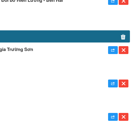
c gia Trường Sơn