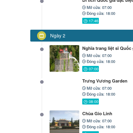
Mở cửa: 07:00
Đóng cửa: 18:00
Ngày 2
Nghĩa trang liệt sĩ Quố
Mở cửa: 07:00
Đóng cửa: 18:00
Trưng Vương Garden
Mở cửa: 07:00
Đóng cửa: 18:00
Chùa Gio Linh
Mở cửa: 07:00
Đóng cửa: 18:00