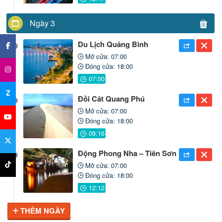
Ngày 3
×
Du Lịch Quảng Bình
Mở cửa: 07:00
Đóng cửa: 18:00
Z
Đồi Cát Quang Phú
Mở cửa: 07:00
Đóng cửa: 18:00
Động Phong Nha – Tiên Sơn
Mở cửa: 07:00
Đóng cửa: 18:00
THÊM NGÀY