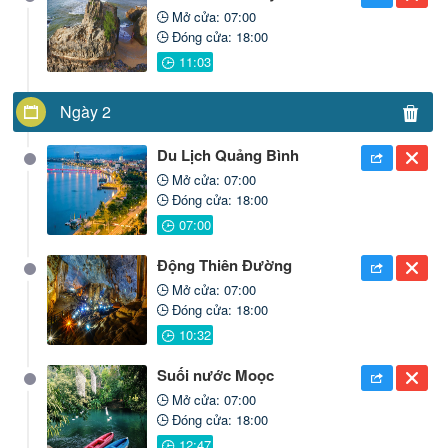
Mở cửa: 07:00
Đóng cửa: 18:00
Ngày 2
Du Lịch Quảng Bình
Mở cửa: 07:00
Đóng cửa: 18:00
Động Thiên Đường
Mở cửa: 07:00
Đóng cửa: 18:00
Suối nước Moọc
Mở cửa: 07:00
Đóng cửa: 18:00