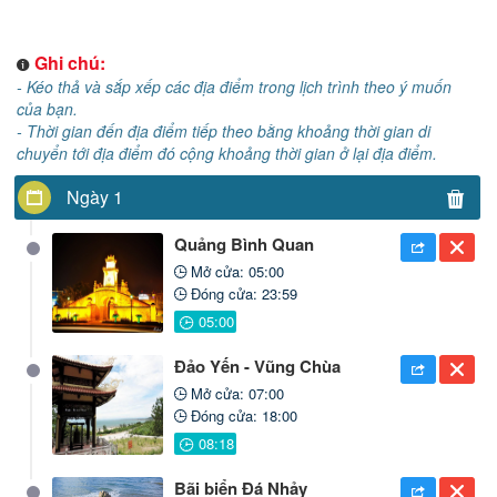
Ghi chú:
- Kéo thả và sắp xếp các địa điểm trong lịch trình theo ý muốn
của bạn.
- Thời gian đến địa điểm tiếp theo bằng khoảng thời gian di
chuyển tới địa điểm đó cộng khoảng thời gian ở lại địa điểm.
Ngày 1
Quảng Bình Quan
Mở cửa: 05:00
Đóng cửa: 23:59
Đảo Yến - Vũng Chùa
Mở cửa: 07:00
Đóng cửa: 18:00
Bãi biển Đá Nhảy