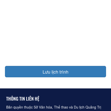
Lưu lịch trình
THÔNG TIN LIÊN HỆ
Bản quyền thuộc Sở Văn hóa, Thể thao và Du lịch Quảng Trị