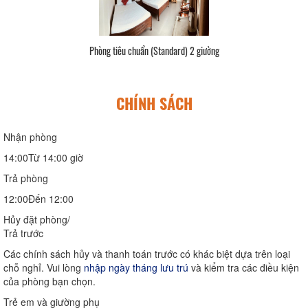
Phòng tiêu chuẩn (Standard) 2 giường
CHÍNH SÁCH
Nhận phòng
14:00Từ 14:00 giờ
Trả phòng
12:00Đến 12:00
Hủy đặt phòng/
Trả trước
Các chính sách hủy và thanh toán trước có khác biệt dựa trên loại
chỗ nghỉ. Vui lòng
nhập ngày tháng lưu trú
và kiểm tra các điều kiện
của phòng bạn chọn.
Trẻ em và giường phụ