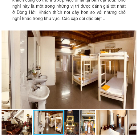
nghỉ này là một trong những vị trí được đánh giá tốt nhất
ở Ðồng Hới! Khách thích nơi đây hơn so với những chỗ
nghỉ khác trong khu vực. Các cặp đôi đặc biệt ...