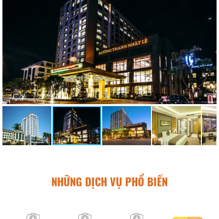
NHỮNG DỊCH VỤ PHỔ BIẾN