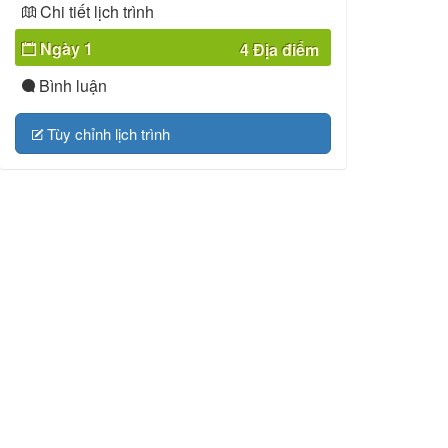
Chi tiết lịch trình
Ngày 1
4 Địa điểm
Bình luận
Tùy chỉnh lịch trình