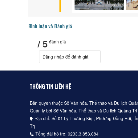
Bình luận và Đánh giá
/ 5
đánh giá
Đăng nhập để đánh giá
THÔNG TIN LIÊN HỆ
Bản quyền thuộc Sở Văn hóa, Thể thao và Du lịch Quản
Quản lý bởi Sở Văn hóa, Thể thao và Du lịch Quảng Trị
Địa chỉ: Số 01 Lý Thường Kiệt, Phường Đồng Hới, ti
Trị
Tổng đài hỗ trợ: 0233.3.853.684