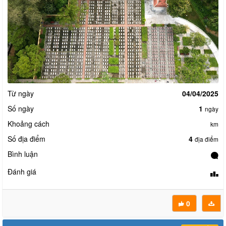
Từ ngày
04/04/2025
Số ngày
1
ngày
Khoảng cách
km
Số địa điểm
4
địa điểm
Bình luận
Đánh giá
0