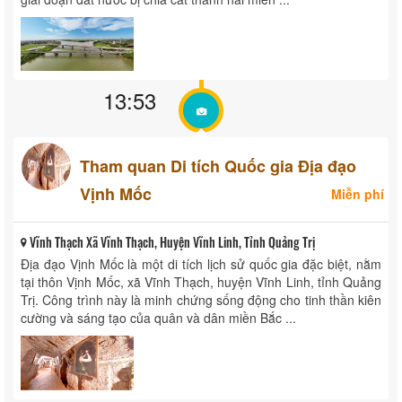
13:53
Tham quan Di tích Quốc gia Địa đạo
Vịnh Mốc
Miễn phí
Vĩnh Thạch Xã Vĩnh Thạch, Huyện Vĩnh Linh, Tỉnh Quảng Trị
Địa đạo Vịnh Mốc là một di tích lịch sử quốc gia đặc biệt, nằm
tại thôn Vịnh Mốc, xã Vĩnh Thạch, huyện Vĩnh Linh, tỉnh Quảng
Trị. Công trình này là minh chứng sống động cho tinh thần kiên
cường và sáng tạo của quân và dân miền Bắc ...