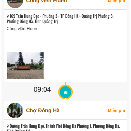
Công viên Fiden
Miễn phí
169 Trần Hưng Đạo - Phường 3 - TP Đông Hà - Quảng Trị Phường 3,
Phường Đông Hà, Tỉnh Quảng Trị
Công viên Fiden
09:04
Chợ Đông Hà
Miễn phí
Đường Trần Hưng Đạo, Thành Phố Đông Hà Phường 1, Phường Đông Hà,