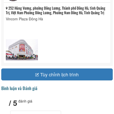
Vincom Plaza Đông Hà
Miễn phí
252 Hùng Vương, phường Đông Lương, Thành phố Đông Hà, tỉnh Quảng
Trị, Việt Nam Phường Đông Lương, Phường Nam Đông Hà, Tỉnh Quảng Trị
Vincom Plaza Đông Hà
Tùy chỉnh lịch trình
Bình luận và Đánh giá