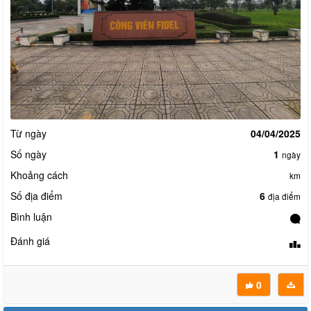
Từ ngày
04/04/2025
Số ngày
1
ngày
Khoảng cách
km
Số địa điểm
6
địa điểm
Bình luận
Đánh giá
0