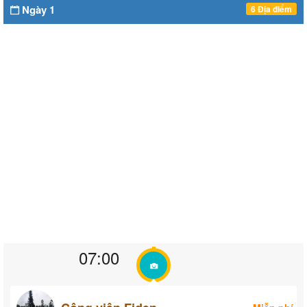
Ngày 1
6 Địa điểm
07:00