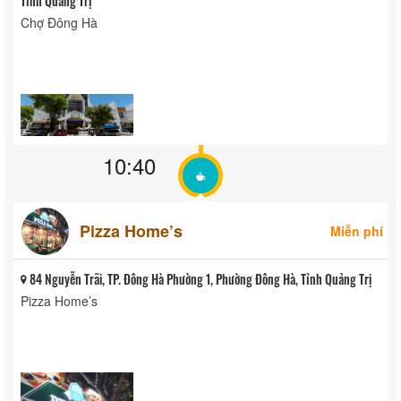
Tỉnh Quảng Trị
Chợ Đông Hà
10:40
Pizza Home’s
Miễn phí
84 Nguyễn Trãi, TP. Đông Hà Phường 1, Phường Đông Hà, Tỉnh Quảng Trị
Pizza Home’s