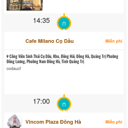
14:35
Cafe Milano Cọ Dầu
Miễn phí
Công Viên Sinh Thái Cọ Dầu, Khu, Đông Hải, Đông Hà, Quảng Trị Phường
Đông Lương, Phường Nam Đông Hà, Tỉnh Quảng Trị
codaucf
17:00