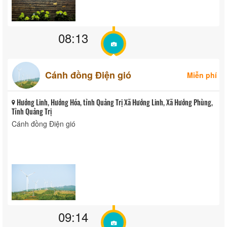
08:13
Cánh đồng Điện gió
Miễn phí
Hướng Linh, Hướng Hóa, tỉnh Quảng Trị Xã Hướng Linh, Xã Hướng Phùng,
Tỉnh Quảng Trị
Cánh đồng Điện gió
09:14