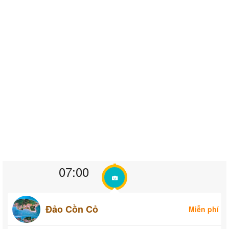
07:00
Đảo Cồn Cỏ
Miễn phí