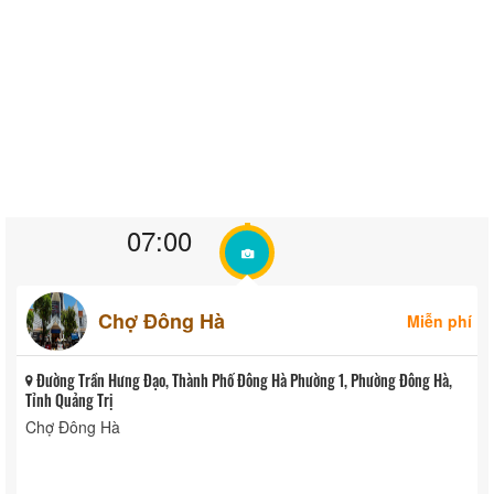
07:00
Chợ Đông Hà
Miễn phí
Đường Trần Hưng Đạo, Thành Phố Đông Hà Phường 1, Phường Đông Hà,
Tỉnh Quảng Trị
Chợ Đông Hà