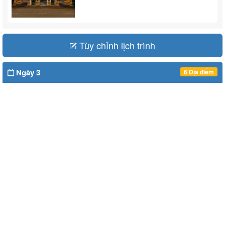
Tùy chỉnh lịch trình
Ngày 3
6 Địa điểm