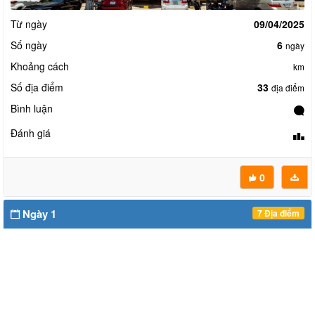
Từ ngày
09/04/2025
Số ngày
6
ngày
Khoảng cách
km
Số địa điểm
33
địa điểm
Bình luận
Đánh giá
0
Ngày 1
7 Địa điểm