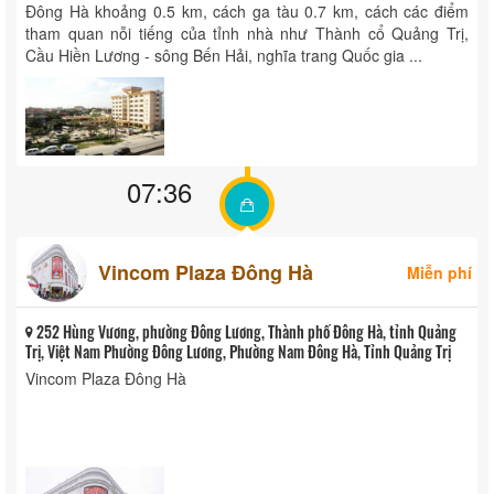
Đông Hà khoảng 0.5 km, cách ga tàu 0.7 km, cách các điểm
tham quan nỗi tiếng của tỉnh nhà như Thành cổ Quảng Trị,
Cầu Hiền Lương - sông Bến Hải, nghĩa trang Quốc gia ...
07:36
Vincom Plaza Đông Hà
Miễn phí
252 Hùng Vương, phường Đông Lương, Thành phố Đông Hà, tỉnh Quảng
Trị, Việt Nam Phường Đông Lương, Phường Nam Đông Hà, Tỉnh Quảng Trị
Vincom Plaza Đông Hà