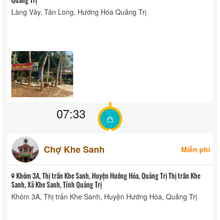
Làng Vây, Tân Long, Hướng Hóa Quảng Trị
07:33
Chợ Khe Sanh
Miễn phí
Khóm 3A, Thị trấn Khe Sanh, Huyện Hướng Hóa, Quảng Trị Thị trấn Khe
Sanh, Xã Khe Sanh, Tỉnh Quảng Trị
Khóm 3A, Thị trấn Khe Sanh, Huyện Hướng Hóa, Quảng Trị