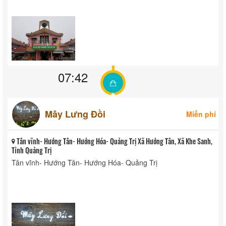
07:42
Mây Lưng Đồi
Miễn phí
Tân vĩnh- Hướng Tân- Hướng Hóa- Quảng Trị Xã Hướng Tân, Xã Khe Sanh,
Tỉnh Quảng Trị
Tân vĩnh- Hướng Tân- Hướng Hóa- Quảng Trị