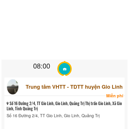
08:00
Trung tâm VHTT - TDTT huyện Gio Linh
Miễn phí
Số 16 Đường 2/4, TT Gio Linh, Gio Linh, Quảng Trị Thị trấn Gio Linh, Xã Gio
Linh, Tỉnh Quảng Trị
Số 16 Đường 2/4, TT Gio Linh, Gio Linh, Quảng Trị