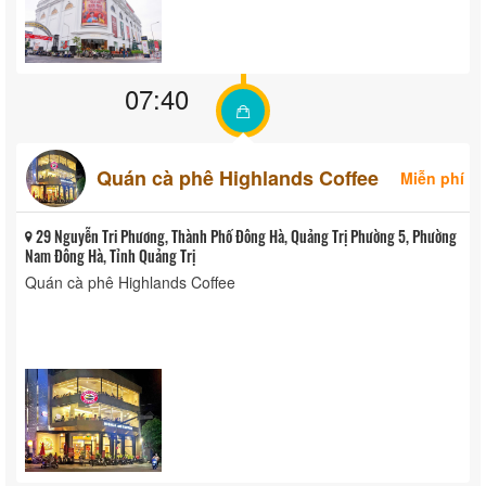
07:40
Quán cà phê Highlands Coffee
Miễn phí
29 Nguyễn Tri Phương, Thành Phố Đông Hà, Quảng Trị Phường 5, Phường
Nam Đông Hà, Tỉnh Quảng Trị
Quán cà phê Highlands Coffee