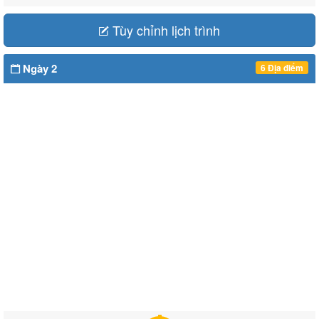
Tùy chỉnh lịch trình
Ngày 2
6 Địa điểm