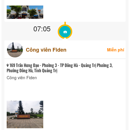
07:05
Công viên Fiden
Miễn phí
169 Trần Hưng Đạo - Phường 3 - TP Đông Hà - Quảng Trị Phường 3,
Phường Đông Hà, Tỉnh Quảng Trị
Công viên Fiden