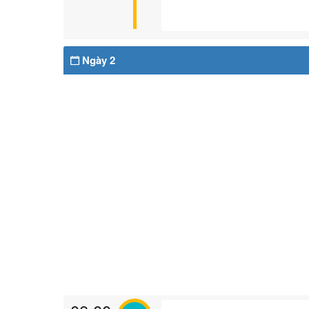
Ngày 2