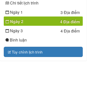
Chi tiết lịch trình
Ngày 1
3 Địa điểm
Ngày 2
4 Địa điểm
Ngày 3
4 Địa điểm
Bình luận
Tùy chỉnh lịch trình