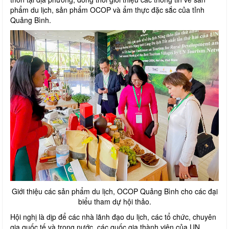
phẩm du lịch, sản phẩm OCOP và ẩm thực đặc sắc của tỉnh
Quảng Bình.
Giới thiệu các sản phẩm du lịch, OCOP Quảng Bình cho các đại
biểu tham dự hội thảo.
Hội nghị là dịp để các nhà lãnh đạo du lịch, các tổ chức, chuyên
gia quốc tế và trong nước, các quốc gia thành viên của UN