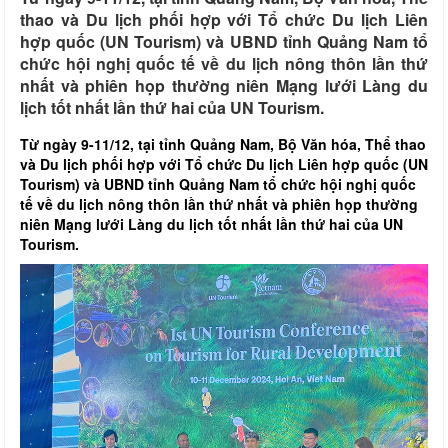
thao và Du lịch phối hợp với Tổ chức Du lịch Liên
hợp quốc (UN Tourism) và UBND tỉnh Quảng Nam tổ
chức hội nghị quốc tế về du lịch nông thôn lần thứ
nhất và phiên họp thường niên Mạng lưới Làng du
lịch tốt nhất lần thứ hai của UN Tourism.
Từ ngày 9-11/12, tại tỉnh Quảng Nam, Bộ Văn hóa, Thể thao
và Du lịch phối hợp với Tổ chức Du lịch Liên hợp quốc (UN
Tourism) và UBND tỉnh Quảng Nam tổ chức hội nghị quốc
tế về du lịch nông thôn lần thứ nhất và phiên họp thường
niên Mạng lưới Làng du lịch tốt nhất lần thứ hai của UN
Tourism.