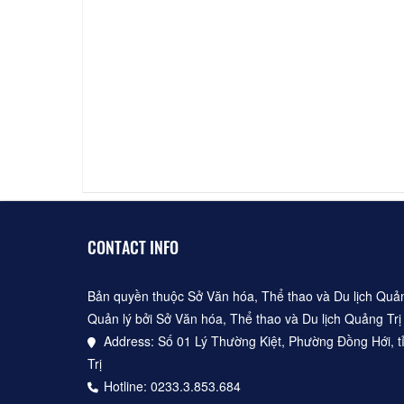
CONTACT INFO
Bản quyền thuộc Sở Văn hóa, Thể thao và Du lịch Quản
Quản lý bởi Sở Văn hóa, Thể thao và Du lịch Quảng Trị
Address: Số 01 Lý Thường Kiệt, Phường Đồng Hới, t
Trị
Hotline: 0233.3.853.684