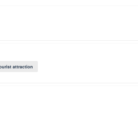
ourist attraction