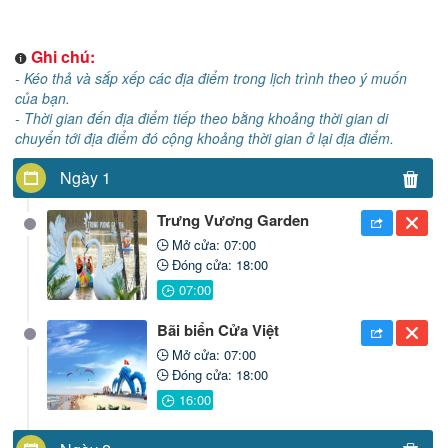
Ghi chú:
- Kéo thả và sắp xếp các địa điểm trong lịch trình theo ý muốn
của bạn.
- Thời gian đến địa điểm tiếp theo bằng khoảng thời gian di
chuyển tới địa điểm đó cộng khoảng thời gian ở lại địa điểm.
Ngày 1
Trưng Vương Garden
Mở cửa: 07:00
Đóng cửa: 18:00
Bãi biển Cửa Việt
Mở cửa: 07:00
Đóng cửa: 18:00