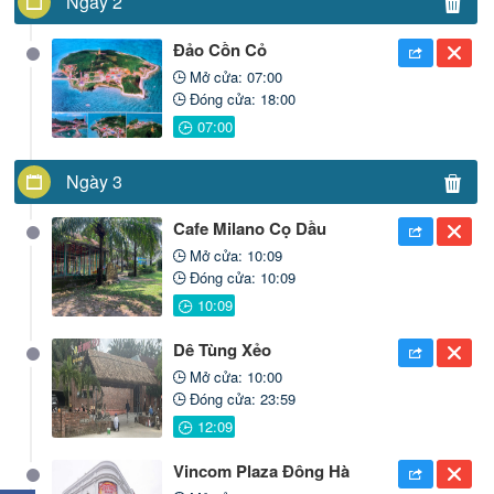
Ngày 2
Đảo Cồn Cỏ
Mở cửa: 07:00
Đóng cửa: 18:00
Ngày 3
Cafe Milano Cọ Dầu
Mở cửa: 10:09
Đóng cửa: 10:09
Dê Tùng Xẻo
Mở cửa: 10:00
Đóng cửa: 23:59
Vincom Plaza Đông Hà
×