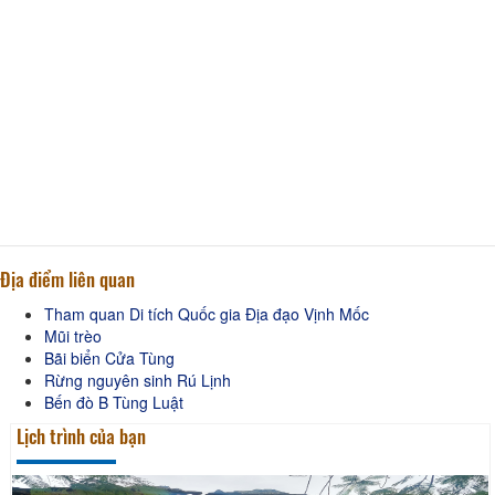
Địa điểm liên quan
Tham quan Di tích Quốc gia Địa đạo Vịnh Mốc
Mũi trèo
Bãi biển Cửa Tùng
Rừng nguyên sinh Rú Lịnh
Bến đò B Tùng Luật
Lịch trình của bạn