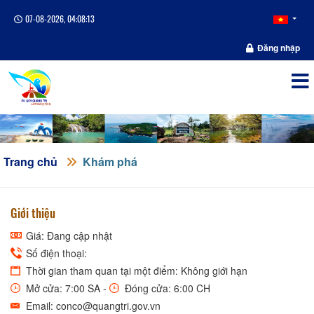
07-08-2026, 04:08:13
Đăng nhập
Trang chủ
Khám phá
Giới thiệu
Giá: Đang cập nhật
Số điện thoại:
Thời gian tham quan tại một điểm: Không giới hạn
Mở cửa: 7:00 SA -
Đóng cửa: 6:00 CH
Email: conco@quangtri.gov.vn