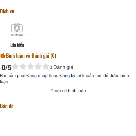
Dịch vụ
Lặn biển
Bình luận và Đánh giá (
0
)
0
/5
0
Đánh giá
Bạn cần phải
Đăng nhập
hoặc
Đăng ký
tài khoản mới để được bình
luận.
Chưa có bình luận
Bản đồ