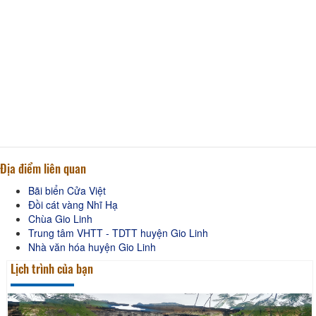
Địa điểm liên quan
Bãi biển Cửa Việt
Đồi cát vàng Nhĩ Hạ
Chùa Gio Linh
Trung tâm VHTT - TDTT huyện Gio Linh
Nhà văn hóa huyện Gio Linh
Lịch trình của bạn