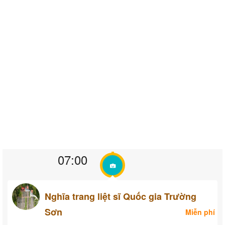
07:00
Nghĩa trang liệt sĩ Quốc gia Trường
Sơn
Miễn phí