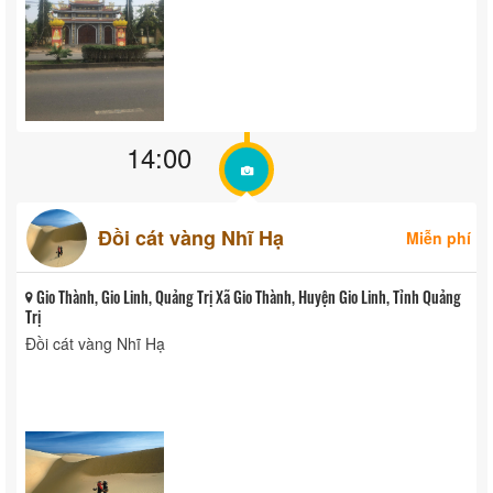
14:00
Đồi cát vàng Nhĩ Hạ
Miễn phí
Gio Thành, Gio Linh, Quảng Trị Xã Gio Thành, Huyện Gio Linh, Tỉnh Quảng
Trị
Đồi cát vàng Nhĩ Hạ