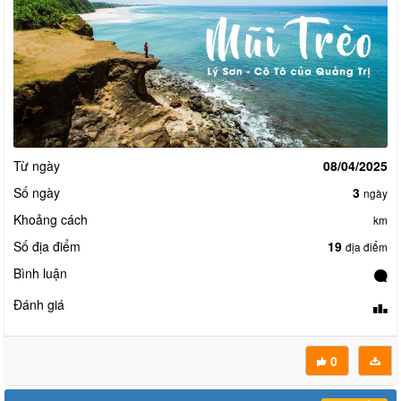
Từ ngày
08/04/2025
Số ngày
3
ngày
Khoảng cách
km
Số địa điểm
19
địa điểm
Bình luận
Đánh giá
0