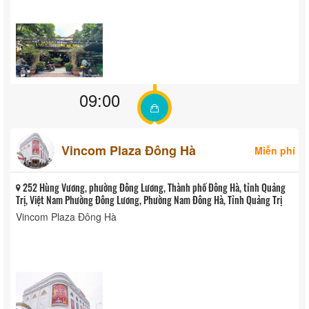
09:00
Vincom Plaza Đông Hà
Miễn phí
252 Hùng Vương, phường Đông Lương, Thành phố Đông Hà, tỉnh Quảng
Trị, Việt Nam Phường Đông Lương, Phường Nam Đông Hà, Tỉnh Quảng Trị
Vincom Plaza Đông Hà