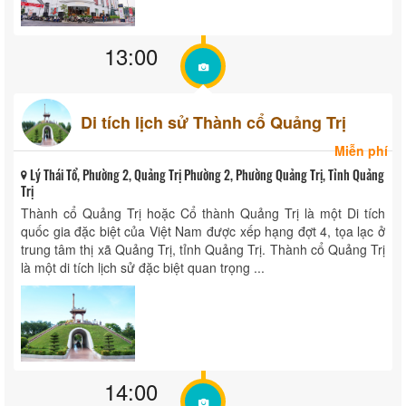
13:00
Di tích lịch sử Thành cổ Quảng Trị
Miễn phí
Lý Thái Tổ, Phường 2, Quảng Trị Phường 2, Phường Quảng Trị, Tỉnh Quảng
Trị
Thành cổ Quảng Trị hoặc Cổ thành Quảng Trị là một Di tích
quốc gia đặc biệt của Việt Nam được xếp hạng đợt 4, tọa lạc ở
trung tâm thị xã Quảng Trị, tỉnh Quảng Trị. Thành cổ Quảng Trị
là một di tích lịch sử đặc biệt quan trọng ...
14:00