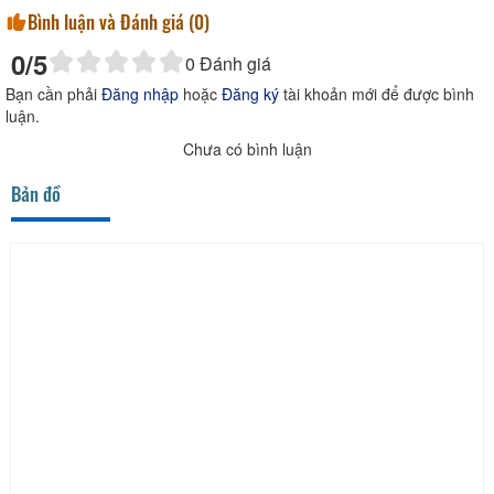
Bình luận và Đánh giá (
0
)
0
/5
0
Đánh giá
Bạn cần phải
Đăng nhập
hoặc
Đăng ký
tài khoản mới để được bình
luận.
Chưa có bình luận
Bản đồ