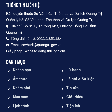
THÔNG TIN LIÊN HỆ
Bản quyền thuộc Sở Văn hóa, Thể thao và Du lịch Quảng Trị
Quản lý bởi Sở Văn hóa, Thể thao và Du lịch Quảng Trị
Địa chỉ: Số 01 Lý Thường Kiệt, Phường Đồng Hới, tỉnh
Quảng Trị
Tổng đài hỗ trợ: 0233.3.853.684
Email: sovhttdl@quangtri.gov.vn
Giấy phép: Website đang thử nghiệm
DANH MỤC
Khách sạn
Lữ hành
Ẩm thực
Lễ hội & Sự kiện
Khám phá
Tin tức
Mua sắm
Giới thiệu
Lịch trình
Tiện ích