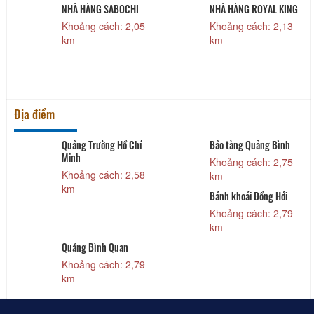
NHÀ HÀNG SABOCHI
NHÀ HÀNG ROYAL KING
Khoảng cách: 2,05
Khoảng cách: 2,13
km
km
Địa điểm
h
Quảng Trường Hồ Chí
Bảo tàng Quảng Bình
Minh
Khoảng cách: 2,75
Khoảng cách: 2,58
km
km
Bánh khoái Đồng Hới
Khoảng cách: 2,79
km
Quảng Bình Quan
Khoảng cách: 2,79
km