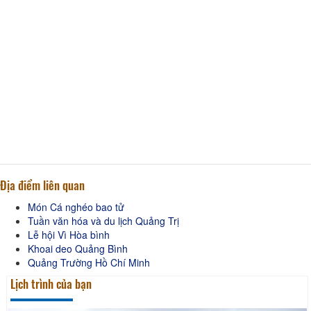
Địa điểm liên quan
Món Cá nghéo bao tử
Tuần văn hóa và du lịch Quảng Trị
Lễ hội Vì Hòa bình
Khoai deo Quảng Bình
Quảng Trường Hồ Chí Minh
Lịch trình của bạn