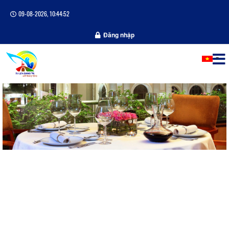
09-08-2026, 10:44:52
Đăng nhập