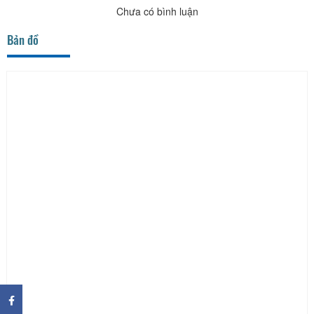
Chưa có bình luận
Bản đồ
×