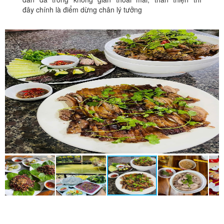
đây chính là điểm dừng chân lý tưởng