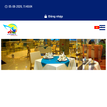
05-08-2026, 11:40:04
Đăng nhập