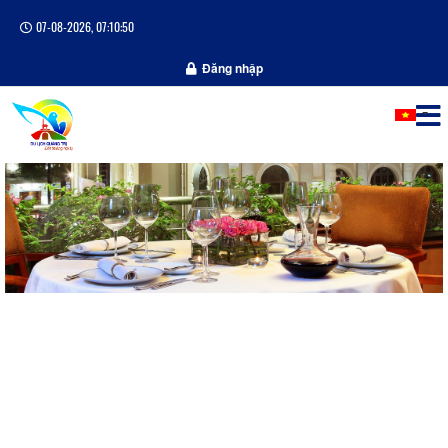
07-08-2026, 07:10:51
Đăng nhập