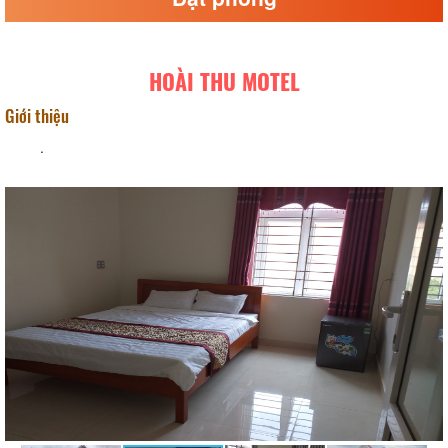
HOÀI THU MOTEL
Giới thiệu
.