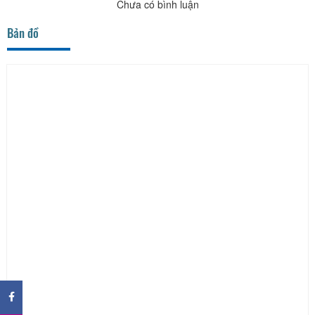
Chưa có bình luận
Bản đồ
×