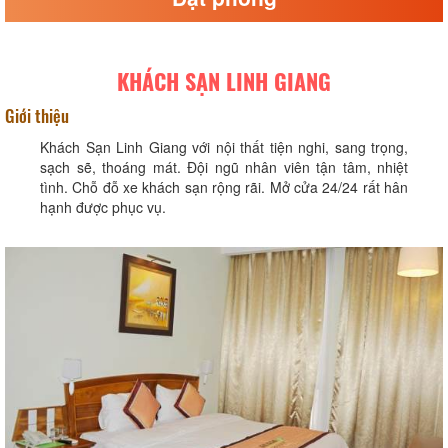
KHÁCH SẠN LINH GIANG
Giới thiệu
Khách Sạn Linh Giang với nội thất tiện nghi, sang trọng,
sạch sẽ, thoáng mát. Đội ngũ nhân viên tận tâm, nhiệt
tình. Chỗ đỗ xe khách sạn rộng rãi. Mở cửa 24/24 rất hân
hạnh được phục vụ.