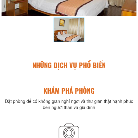
NHỮNG DỊCH VỤ PHỔ BIẾN
KHÁM PHÁ PHÒNG
Đặt phòng để có không gian nghỉ ngơi và thư giãn thật hạnh phúc
bên người thân và gia đình