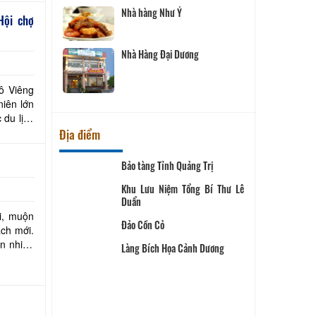
Nhà hàng Như Ý
od
Hội chợ
Nhà Hàng Đại Dương
ô Viêng
iên lớn
 du lịch
Địa điểm
i tướng Võ
Bảo tàng Tỉnh Quảng Trị
Khu Lưu Niệm Tổng Bí Thư Lê
Duẩn
ành cổ Quảng
i, muộn
Đảo Cồn Cỏ
ách mới.
Quốc gia Địa
ên nhiên
Làng Bích Họa Cảnh Dương
c biệt Đôi bờ
ải