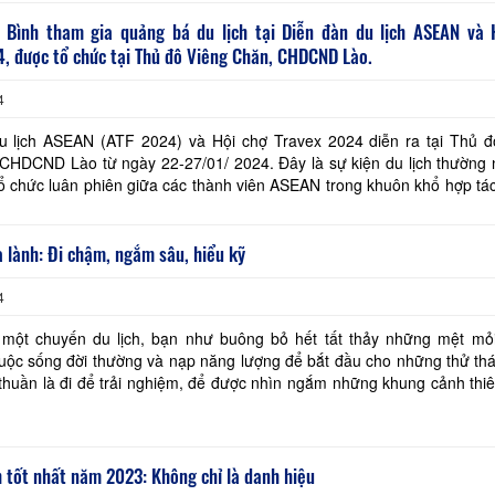
Chang Chang Seafo
 Bình tham gia quảng bá du lịch tại Diễn đàn du lịch ASEAN và 
, được tổ chức tại Thủ đô Viêng Chăn, CHDCND Lào.
Nhà Hàng Phi Hùng
4
u lịch ASEAN (ATF 2024) và Hội chợ Travex 2024 diễn ra tại Thủ đ
HDCND Lào từ ngày 22-27/01/ 2024. Đây là sự kiện du lịch thường n
ổ chức luân phiên giữa các thành viên ASEAN trong khuôn khổ hợp tác
chủ đề “Du lịch chất lượng và có trá
a lành: Đi chậm, ngắm sâu, hiểu kỹ
Nhà lưu niệm Đạ
Nguyên Giáp
4
Di tích lịch sử Th
 một chuyến du lịch, bạn như buông bỏ hết tất thảy những mệt mỏ
Trị
uộc sống đời thường và nạp năng lượng để bắt đầu cho những thử th
Tham quan Di tích 
huần là đi để trải nghiệm, để được nhìn ngắm những khung cảnh thi
đạo Vịnh Mốc
i du lịch giờ đây còn là cơ hội để đư
Di tích Quốc gia đặ
Hiền Lương - Bến H
h tốt nhất năm 2023: Không chỉ là danh hiệu