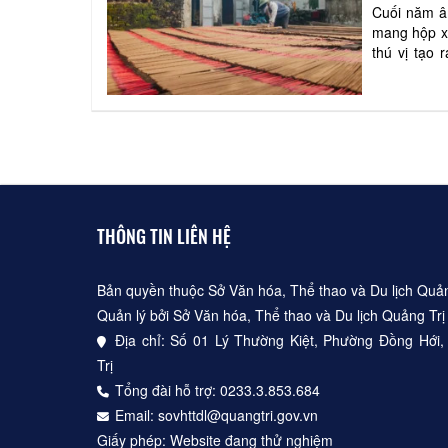
Cuối năm âm
mang hộp xố
thú vị tạo ra nhữ
Nguyên đán,
THÔNG TIN LIÊN HỆ
Bản quyền thuộc Sở Văn hóa, Thể thao và Du lịch Quản
Quản lý bởi Sở Văn hóa, Thể thao và Du lịch Quảng Trị
Địa chỉ: Số 01 Lý Thường Kiệt, Phường Đồng Hới, 
Trị
Tổng đài hỗ trợ: 0233.3.853.684
Email: sovhttdl@quangtri.gov.vn
Giấy phép: Website đang thử nghiệm