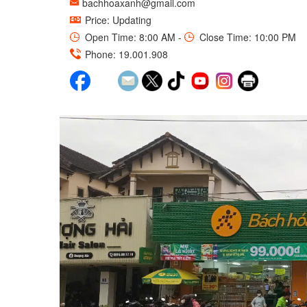
bachhoaxanh@gmail.com
Price: Updating
Open Time: 8:00 AM -
Close Time: 10:00 PM
Phone: 19.001.908