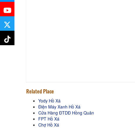
Related Place
Yody Hồ Xá
Điện Máy Xanh Hồ Xá
Cửa Hàng ĐTDĐ Hồng Quân
FPT Hồ Xá
Chợ Hồ Xá