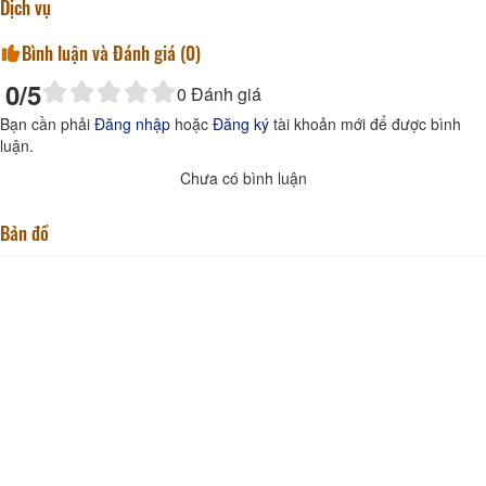
Dịch vụ
Bình luận và Đánh giá (
0
)
0
/5
0
Đánh giá
Bạn cần phải
Đăng nhập
hoặc
Đăng ký
tài khoản mới để được bình
luận.
Chưa có bình luận
Bản đồ