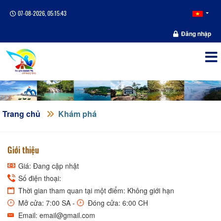
07-08-2026, 05:15:44
Đăng nhập
Trang chủ
Khám phá
Giới thiệu
Giá: Đang cập nhật
Số điện thoại:
Thời gian tham quan tại một điểm: Không giới hạn
Mở cửa: 7:00 SA -
Đóng cửa: 6:00 CH
Email: email@gmail.com