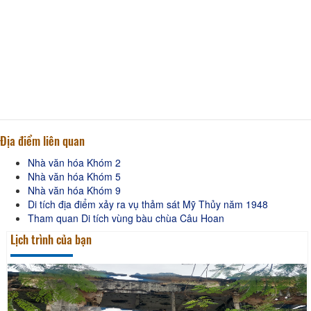
Địa điểm liên quan
Nhà văn hóa Khóm 2
Nhà văn hóa Khóm 5
Nhà văn hóa Khóm 9
Di tích địa điểm xảy ra vụ thảm sát Mỹ Thủy năm 1948
Tham quan Di tích vùng bàu chùa Câu Hoan
Lịch trình của bạn