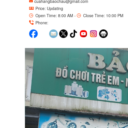
cuahangbaochau@gmail.com
Price: Updating
Open Time: 8:00 AM -
Close Time: 10:00 PM
Phone: