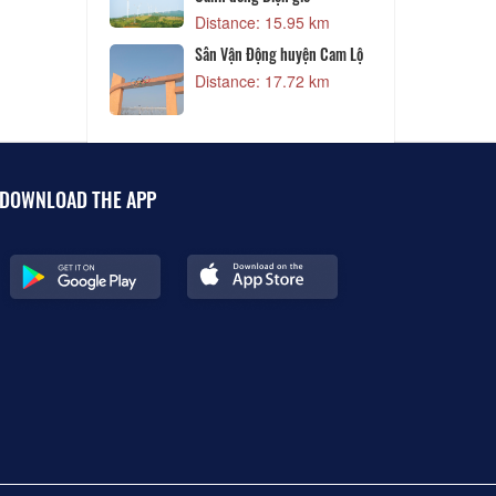
Distance: 15.95 km
Sân Vận Động huyện Cam Lộ
Distance: 17.72 km
DOWNLOAD THE APP